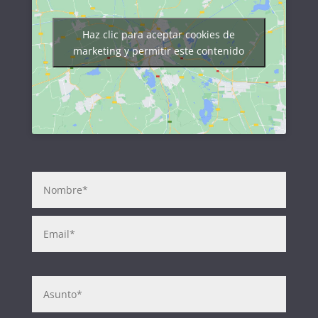
Haz clic para aceptar cookies de
marketing y permitir este contenido