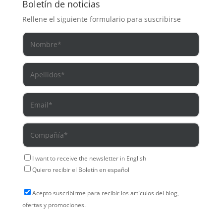
Boletín de noticias
Rellene el siguiente formulario para suscribirse
I want to receive the newsletter in English
Quiero recibir el Boletín en español
Acepto suscribirme para recibir los artículos del blog,
ofertas y promociones.