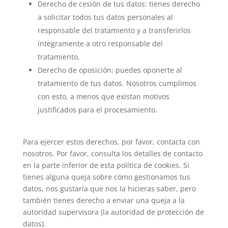
Derecho de cesión de tus datos: tienes derecho
a solicitar todos tus datos personales al
responsable del tratamiento y a transferirlos
íntegramente a otro responsable del
tratamiento.
Derecho de oposición: puedes oponerte al
tratamiento de tus datos. Nosotros cumplimos
con esto, a menos que existan motivos
justificados para el procesamiento.
Para ejercer estos derechos, por favor, contacta con
nosotros. Por favor, consulta los detalles de contacto
en la parte inferior de esta política de cookies. Si
tienes alguna queja sobre cómo gestionamos tus
datos, nos gustaría que nos la hicieras saber, pero
también tienes derecho a enviar una queja a la
autoridad supervisora (la autoridad de protección de
datos).