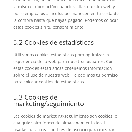
la misma información cuando visitas nuestra web y,
por ejemplo, los artículos permanecen en tu cesta de
la compra hasta que hayas pagado. Podemos colocar
estas cookies sin tu consentimiento.
5.2 Cookies de estadísticas
Utilizamos cookies estadísticas para optimizar la
experiencia de la web para nuestros usuarios. Con
estas cookies estadísticas obtenemos información
sobre el uso de nuestra web. Te pedimos tu permiso
para colocar cookies de estadísticas.
5.3 Cookies de
marketing/seguimiento
Las cookies de marketing/seguimiento son cookies, o
cualquier otra forma de almacenamiento local,
usadas para crear perfiles de usuario para mostrar