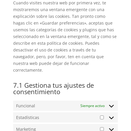
Cuando visites nuestra web por primera vez, te
mostraremos una ventana emergente con una
explicación sobre las cookies. Tan pronto como
hagas clic en «Guardar preferencias», aceptas que
usemos las categorías de cookies y plugins que has
seleccionado en la ventana emergente, tal y como se
describe en esta política de cookies. Puedes
desactivar el uso de cookies a través de tu
navegador, pero, por favor, ten en cuenta que
nuestra web puede dejar de funcionar
correctamente.
7.1 Gestiona tus ajustes de
consentimiento
Funcional
Siempre activo
Estadísticas
Estadísticas
Marketing