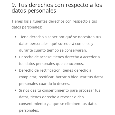
9. Tus derechos con respecto a los
datos personales
Tienes los siguientes derechos con respecto a tus
datos personales:
Tiene derecho a saber por qué se necesitan tus
datos personales, qué sucederá con ellos y
durante cuánto tiempo se conservarán.
Derecho de acceso: tienes derecho a acceder a
tus datos personales que conocemos.
Derecho de rectificación: tienes derecho a
completar, rectificar, borrar o bloquear tus datos
personales cuando lo desees.
Si nos das tu consentimiento para procesar tus
datos, tienes derecho a revocar dicho
consentimiento y a que se eliminen tus datos
personales.