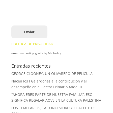
POLITICA DE PRIVACIDAD
email marketing gratis
by Mailrelay
Entradas recientes
GEORGE CLOONEY, UN OLIVARERO DE PELÍCULA
Nacen los I Galardones a la contribución y el
desempeño en el Sector Primario Andaluz
“AHORA ERES PARTE DE NUESTRA FAMILIA”. ESO
SIGNIFICA REGALAR AOVE EN LA CULTURA PALESTINA
LOS TEMPLARIOS, LA LONGEVIDAD Y EL ACEITE DE