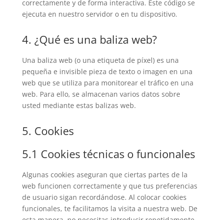
correctamente y de forma interactiva. Este código se
ejecuta en nuestro servidor o en tu dispositivo.
4. ¿Qué es una baliza web?
Una baliza web (o una etiqueta de píxel) es una
pequeña e invisible pieza de texto o imagen en una
web que se utiliza para monitorear el tráfico en una
web. Para ello, se almacenan varios datos sobre
usted mediante estas balizas web.
5. Cookies
5.1 Cookies técnicas o funcionales
Algunas cookies aseguran que ciertas partes de la
web funcionen correctamente y que tus preferencias
de usuario sigan recordándose. Al colocar cookies
funcionales, te facilitamos la visita a nuestra web. De
esta manera, no necesitas introducir repetidamente