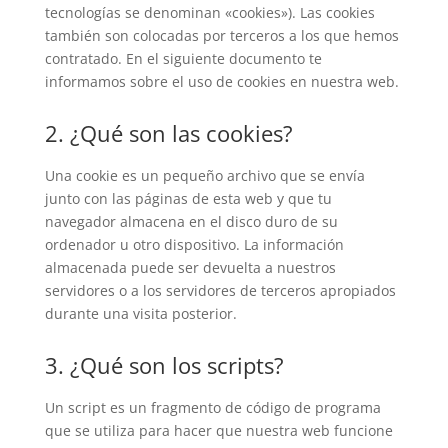
tecnologías se denominan «cookies»). Las cookies
también son colocadas por terceros a los que hemos
contratado. En el siguiente documento te
informamos sobre el uso de cookies en nuestra web.
2. ¿Qué son las cookies?
Una cookie es un pequeño archivo que se envía
junto con las páginas de esta web y que tu
navegador almacena en el disco duro de su
ordenador u otro dispositivo. La información
almacenada puede ser devuelta a nuestros
servidores o a los servidores de terceros apropiados
durante una visita posterior.
3. ¿Qué son los scripts?
Un script es un fragmento de código de programa
que se utiliza para hacer que nuestra web funcione