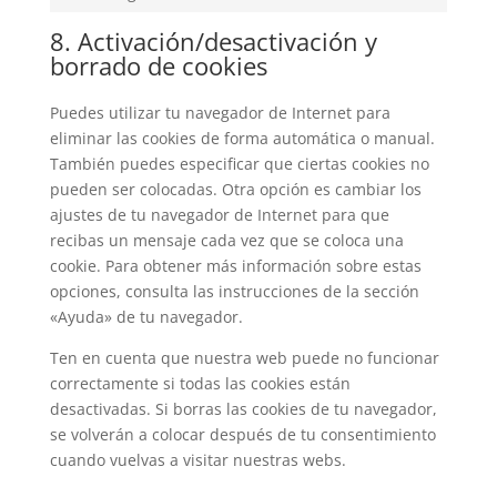
Marketing
8. Activación/desactivación y
borrado de cookies
Puedes utilizar tu navegador de Internet para
eliminar las cookies de forma automática o manual.
También puedes especificar que ciertas cookies no
pueden ser colocadas. Otra opción es cambiar los
ajustes de tu navegador de Internet para que
recibas un mensaje cada vez que se coloca una
cookie. Para obtener más información sobre estas
opciones, consulta las instrucciones de la sección
«Ayuda» de tu navegador.
Ten en cuenta que nuestra web puede no funcionar
correctamente si todas las cookies están
desactivadas. Si borras las cookies de tu navegador,
se volverán a colocar después de tu consentimiento
cuando vuelvas a visitar nuestras webs.