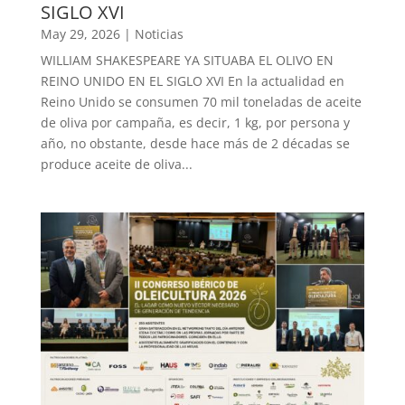
SIGLO XVI
May 29, 2026
|
Noticias
WILLIAM SHAKESPEARE YA SITUABA EL OLIVO EN
REINO UNIDO EN EL SIGLO XVI En la actualidad en
Reino Unido se consumen 70 mil toneladas de aceite
de oliva por campaña, es decir, 1 kg, por persona y
año, no obstante, desde hace más de 2 décadas se
produce aceite de oliva...