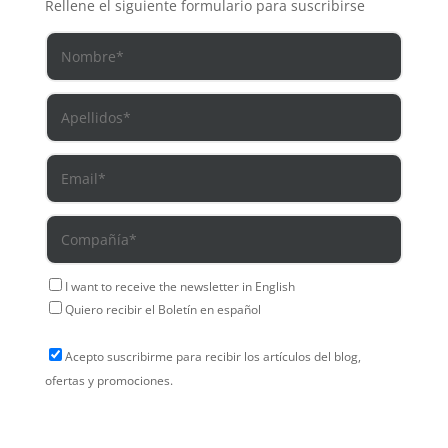
Rellene el siguiente formulario para suscribirse
I want to receive the newsletter in English
Quiero recibir el Boletín en español
Acepto suscribirme para recibir los artículos del blog,
ofertas y promociones.