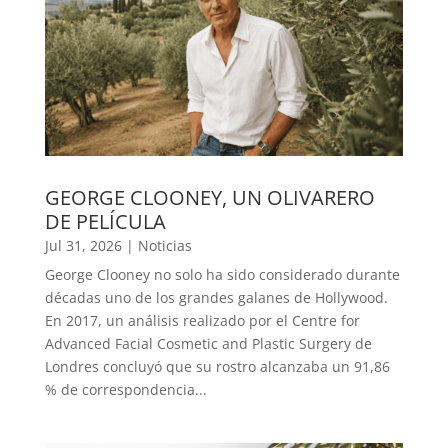
GEORGE CLOONEY, UN OLIVARERO
DE PELÍCULA
Jul 31, 2026
|
Noticias
George Clooney no solo ha sido considerado durante
décadas uno de los grandes galanes de Hollywood.
En 2017, un análisis realizado por el Centre for
Advanced Facial Cosmetic and Plastic Surgery de
Londres concluyó que su rostro alcanzaba un 91,86
% de correspondencia...