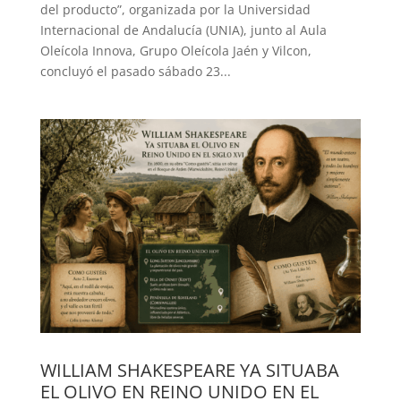
del producto”, organizada por la Universidad
Internacional de Andalucía (UNIA), junto al Aula
Oleícola Innova, Grupo Oleícola Jaén y Vilcon,
concluyó el pasado sábado 23...
WILLIAM SHAKESPEARE YA SITUABA
EL OLIVO EN REINO UNIDO EN EL