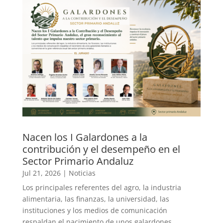
Nacen los I Galardones a la
contribución y el desempeño en el
Sector Primario Andaluz
Jul 21, 2026
|
Noticias
Los principales referentes del agro, la industria
alimentaria, las finanzas, la universidad, las
instituciones y los medios de comunicación
respaldan el nacimiento de unos galardones