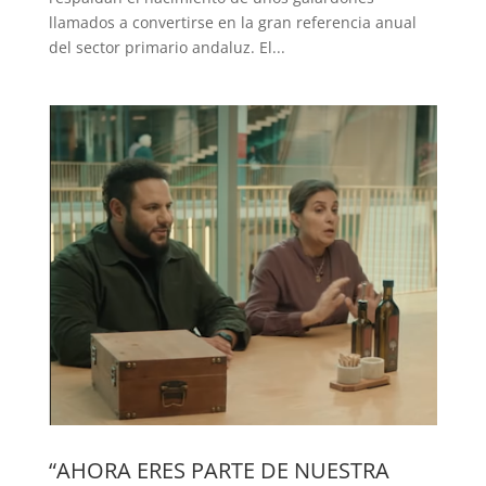
llamados a convertirse en la gran referencia anual
del sector primario andaluz. El...
“AHORA ERES PARTE DE NUESTRA