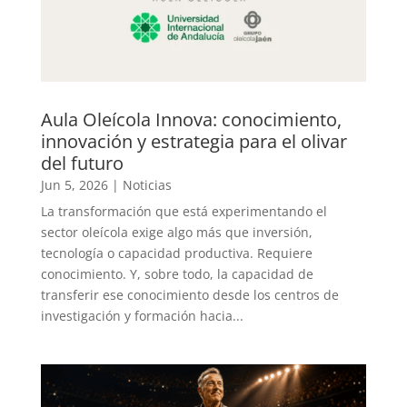
Aula Oleícola Innova: conocimiento,
innovación y estrategia para el olivar
del futuro
Jun 5, 2026
|
Noticias
La transformación que está experimentando el
sector oleícola exige algo más que inversión,
tecnología o capacidad productiva. Requiere
conocimiento. Y, sobre todo, la capacidad de
transferir ese conocimiento desde los centros de
investigación y formación hacia...