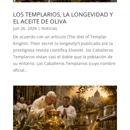
LOS TEMPLARIOS, LA LONGEVIDAD Y
EL ACEITE DE OLIVA
Jun 26, 2026
|
Noticias
De acuerdo con un artículo (The diet of Templar
Knights: Their secret to longevity?) publicado por la
prestigiosa revista científica Elsevier, los Caballeros
Templarios vivían casi el doble que la población de
su entorno. Los Caballeros Templarios (cuyo nombre
oficial...