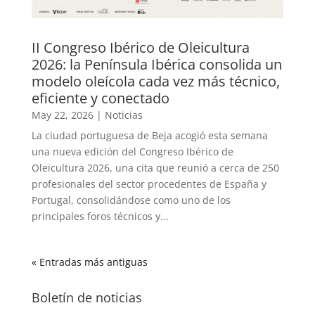
II Congreso Ibérico de Oleicultura
2026: la Península Ibérica consolida un
modelo oleícola cada vez más técnico,
eficiente y conectado
May 22, 2026
|
Noticias
La ciudad portuguesa de Beja acogió esta semana
una nueva edición del Congreso Ibérico de
Oleicultura 2026, una cita que reunió a cerca de 250
profesionales del sector procedentes de España y
Portugal, consolidándose como uno de los
principales foros técnicos y...
« Entradas más antiguas
Boletín de noticias