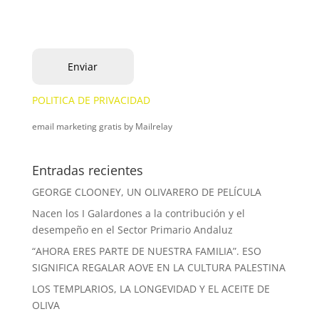
POLITICA DE PRIVACIDAD
email marketing gratis
by Mailrelay
Entradas recientes
GEORGE CLOONEY, UN OLIVARERO DE PELÍCULA
Nacen los I Galardones a la contribución y el
desempeño en el Sector Primario Andaluz
“AHORA ERES PARTE DE NUESTRA FAMILIA”. ESO
SIGNIFICA REGALAR AOVE EN LA CULTURA PALESTINA
LOS TEMPLARIOS, LA LONGEVIDAD Y EL ACEITE DE
OLIVA