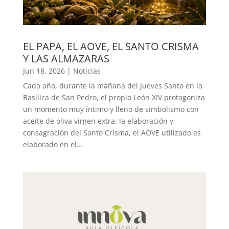
EL PAPA, EL AOVE, EL SANTO CRISMA
Y LAS ALMAZARAS
Jun 18, 2026
|
Noticias
Cada año, durante la mañana del Jueves Santo en la
Basílica de San Pedro, el propio León XIV protagoniza
un momento muy íntimo y lleno de simbolismo con
aceite de oliva virgen extra: la elaboración y
consagración del Santo Crisma, el AOVE utilizado es
elaborado en el...