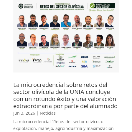
La microcredencial sobre retos del
sector olivícola de la UNIA concluye
con un rotundo éxito y una valoración
extraordinaria por parte del alumnado
Jun 3, 2026
|
Noticias
La microcredencial “Retos del sector olivícola:
explotación, manejo, agroindustria y maximización