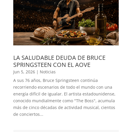
LA SALUDABLE DEUDA DE BRUCE
SPRINGSTEEN CON EL AOVE
Jun 5, 2026
|
Noticias
A sus 76 años, Bruce Springsteen continúa
recorriendo escenarios de todo el mundo con una
energía difícil de igualar. El artista estadounidense,
conocido mundialmente como "The Boss", acumula
más de cinco décadas de actividad musical, cientos
de conciertos...