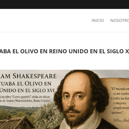
INICIO
NOSOTR
BA EL OLIVO EN REINO UNIDO EN EL SIGLO X