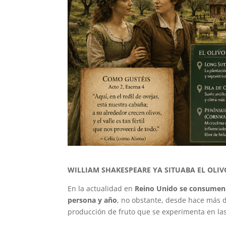
WILLIAM SHAKESPEARE YA SITUABA EL OLIVO
En la actualidad en
Reino Unido se consumen 
persona y año
, no obstante, desde hace más d
producción de fruto que se experimenta en la