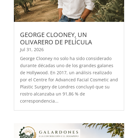
GEORGE CLOONEY, UN
OLIVARERO DE PELÍCULA
Jul 31, 2026
George Clooney no solo ha sido considerado
durante décadas uno de los grandes galanes
de Hollywood. En 2017, un análisis realizado
por el Centre for Advanced Facial Cosmetic and
Plastic Surgery de Londres concluyó que su
rostro alcanzaba un 91,86 % de
correspondencia...