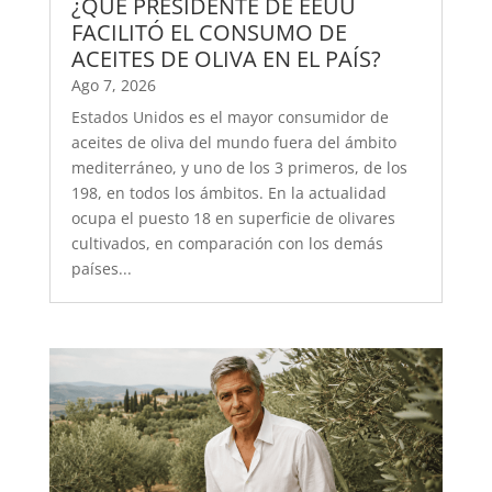
¿QUÉ PRESIDENTE DE EEUU
FACILITÓ EL CONSUMO DE
ACEITES DE OLIVA EN EL PAÍS?
Ago 7, 2026
Estados Unidos es el mayor consumidor de
aceites de oliva del mundo fuera del ámbito
mediterráneo, y uno de los 3 primeros, de los
198, en todos los ámbitos. En la actualidad
ocupa el puesto 18 en superficie de olivares
cultivados, en comparación con los demás
países...