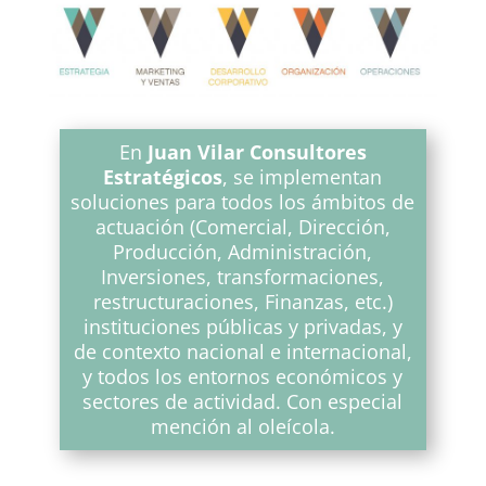
En
Juan Vilar Consultores
Estratégicos
, se implementan
soluciones para todos los ámbitos de
actuación (Comercial, Dirección,
Producción, Administración,
Inversiones, transformaciones,
restructuraciones, Finanzas, etc.)
instituciones públicas y privadas, y
de contexto nacional e internacional,
y todos los entornos económicos y
sectores de actividad. Con especial
mención al oleícola.