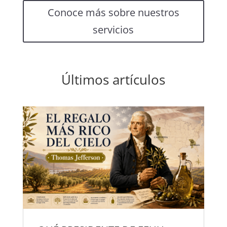
Conoce más sobre nuestros
servicios
Últimos artículos