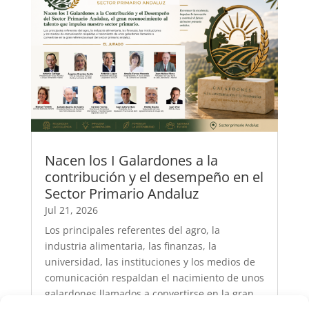
Nacen los I Galardones a la
contribución y el desempeño en el
Sector Primario Andaluz
Jul 21, 2026
Los principales referentes del agro, la
industria alimentaria, las finanzas, la
universidad, las instituciones y los medios de
comunicación respaldan el nacimiento de unos
galardones llamados a convertirse en la gran