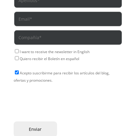
I want to receive the newsletter in English
Quiero recibir el Boletín en español
Acepto suscribirme para recibir los artículos del blog,
ofertas y promociones.