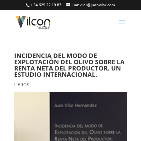
+ 34 629 22 19 83
juanvilar@juanvilar.com
INCIDENCIA DEL MODO DE
EXPLOTACIÓN DEL OLIVO SOBRE LA
RENTA NETA DEL PRODUCTOR. UN
ESTUDIO INTERNACIONAL.
LIBROS