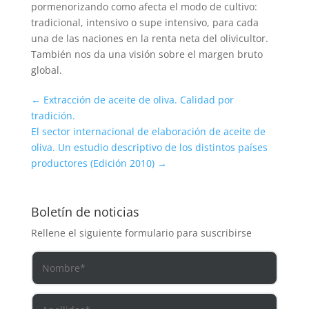
pormenorizando como afecta el modo de cultivo:
tradicional, intensivo o supe intensivo, para cada
una de las naciones en la renta neta del olivicultor.
También nos da una visión sobre el margen bruto
global.
←
Extracción de aceite de oliva. Calidad por
tradición.
El sector internacional de elaboración de aceite de
oliva. Un estudio descriptivo de los distintos países
productores (Edición 2010)
→
Boletín de noticias
Rellene el siguiente formulario para suscribirse