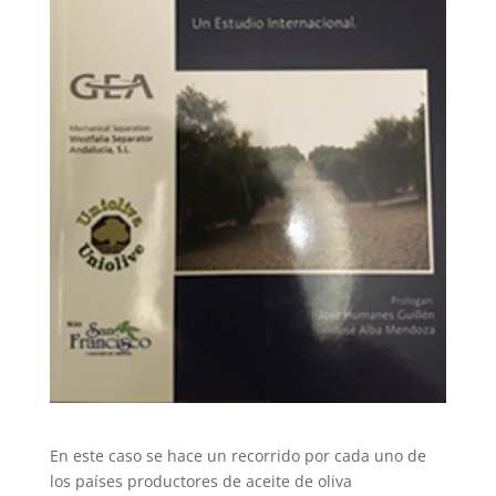
En este caso se hace un recorrido por cada uno de
los países productores de aceite de oliva