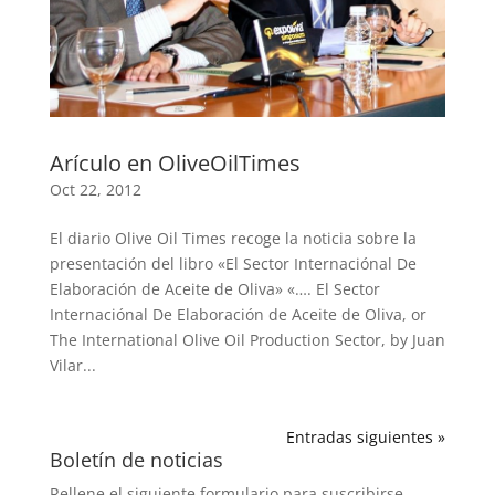
Arículo en OliveOilTimes
Oct 22, 2012
El diario Olive Oil Times recoge la noticia sobre la
presentación del libro «El Sector Internaciónal De
Elaboración de Aceite de Oliva» «…. El Sector
Internaciónal De Elaboración de Aceite de Oliva, or
The International Olive Oil Production Sector, by Juan
Vilar...
Entradas siguientes »
Boletín de noticias
Rellene el siguiente formulario para suscribirse