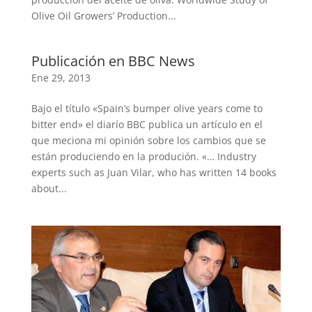
Olive Oil Growers’ Production...
Publicación en BBC News
Ene 29, 2013
Bajo el título «Spain’s bumper olive years come to
bitter end» el diarío BBC publica un artículo en el
que meciona mi opinión sobre los cambios que se
están produciendo en la produción. «… Industry
experts such as Juan Vilar, who has written 14 books
about...