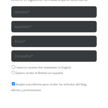
I want to receive the newsletter in English
Quiero recibir el Boletín en español
Acepto suscribirme para recibir los artículos del blog,
ofertas y promociones.