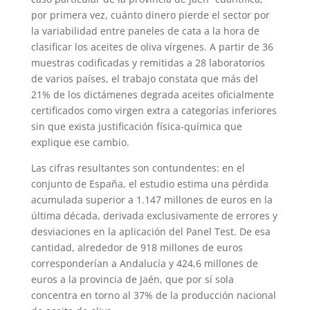
por primera vez, cuánto dinero pierde el sector por
la variabilidad entre paneles de cata a la hora de
clasificar los aceites de oliva vírgenes. A partir de 36
muestras codificadas y remitidas a 28 laboratorios
de varios países, el trabajo constata que más del
21% de los dictámenes degrada aceites oficialmente
certificados como virgen extra a categorías inferiores
sin que exista justificación física‑química que
explique ese cambio.
Las cifras resultantes son contundentes: en el
conjunto de España, el estudio estima una pérdida
acumulada superior a 1.147 millones de euros en la
última década, derivada exclusivamente de errores y
desviaciones en la aplicación del Panel Test. De esa
cantidad, alrededor de 918 millones de euros
corresponderían a Andalucía y 424,6 millones de
euros a la provincia de Jaén, que por sí sola
concentra en torno al 37% de la producción nacional