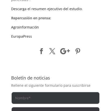
Descarga el resumen ejecutivo del estudio
.
Repercusión en prensa:
Agroinformación
EuropaPress
Boletín de noticias
Rellene el siguiente formulario para suscribirse