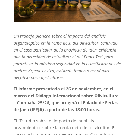
Un trabajo pionero sobre el impacto del análisis
organoléptico en la renta neta del olivicultor, centrado
en el caso particular de la provincia de Jaén, evidencia
que la necesidad de actualizar el del Panel Test para
garantizar la máxima seguridad en las clasificaciones de
aceites vírgenes extra, evitando impacto económico
negativo para agricultores.
El informe presentado el 26 de noviembre, en el
marco del Diálogo Internacional sobre Olivicultura
– Campaña 25/26, que acogerá el Palacio de Ferias
de Jaén (IFEJA) a partir de las 18:00 horas.
El “Estudio sobre el impacto del análisis
organoléptico sobre la renta neta del olivicultor. El
caso particular de la provincia de Jaén” cuantifica,