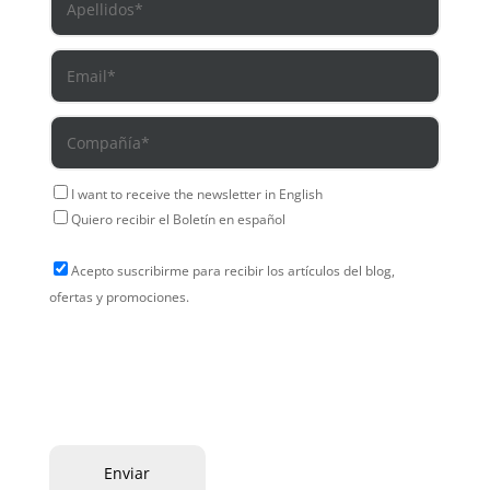
I want to receive the newsletter in English
Quiero recibir el Boletín en español
Acepto suscribirme para recibir los artículos del blog,
ofertas y promociones.