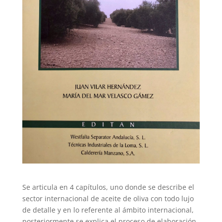
Se articula en 4 capítulos, uno donde se describe el
sector internacional de aceite de oliva con todo lujo
de detalle y en lo referente al ámbito internacional,
posteriormente se explica el proceso de elaboración