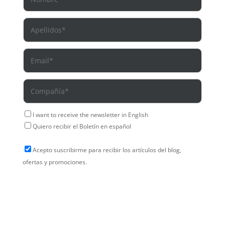
I want to receive the newsletter in English
Quiero recibir el Boletín en español
Acepto suscribirme para recibir los artículos del blog,
ofertas y promociones.