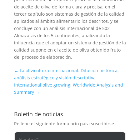
de aceite de oliva de forma clara y precisa, en el
tercer capítulo son sistemas de gestión de la calidad
aplicados al ámbito alimentario los descritos, y se
concluye con un análisis internacional de 502
Almazaras de los 5 continentes, analizando la
influencia que el adoptar un sistema de gestión de la
calidad supone en el aceite de oliva obtenido fruto
del proceso de elaboración.
←
La olivicultura internacional. Difusión histórica,
análisis estratégico y visión descriptiva
International olive growing: Worldwide Analysis and
Summary
→
Boletín de noticias
Rellene el siguiente formulario para suscribirse