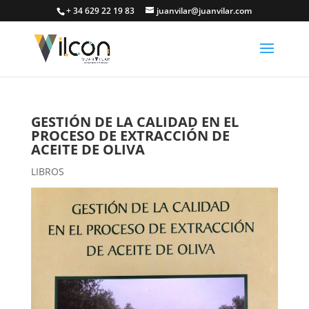
+ 34 629 22 19 83
juanvilar@juanvilar.com
GESTIÓN DE LA CALIDAD EN EL
PROCESO DE EXTRACCIÓN DE
ACEITE DE OLIVA
LIBROS